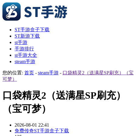
ST手游盒子下载
ST新游下载
st手游
手游排行
st手游大全
steam手游
您的位置:
首页
-
steam手游
-
口袋精灵2（送满星SP刷充）（宝
可梦）
口袋精灵2（送满星SP刷充）
（宝可梦）
2026-08-01 22:41
免费传奇ST手游盒子下载